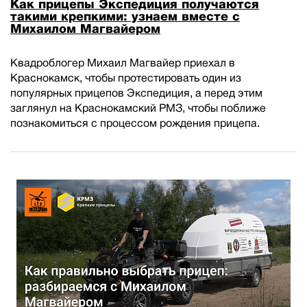
Как прицепы Экспедиция получаются
такими крепкими: узнаем вместе с
Михаилом Магвайером
Квадроблогер Михаил Магвайер приехал в
Краснокамск, чтобы протестировать один из
популярных прицепов Экспедиция, а перед этим
заглянул на Краснокамский РМЗ, чтобы поближе
познакомиться с процессом рождения прицепа.