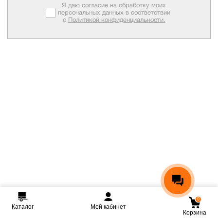
Я даю согласие на обработку моих
персональных данных в соответствии
с
Политикой конфиденциальности.
0
Каталог
Мой кабинет
Корзина