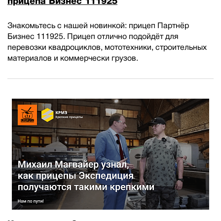
прицепа Бизнес 111925
Знакомьтесь с нашей новинкой: прицеп Партнёр
Бизнес 111925. Прицеп отлично подойдёт для
перевозки квадроциклов, мототехники, строительных
материалов и коммерчески грузов.