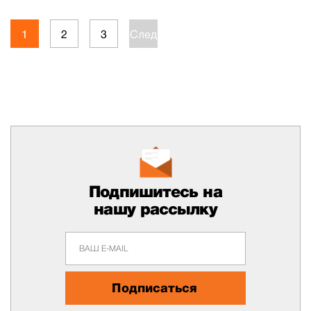
1
2
3
След.
Подпишитесь на
нашу рассылку
Подписаться