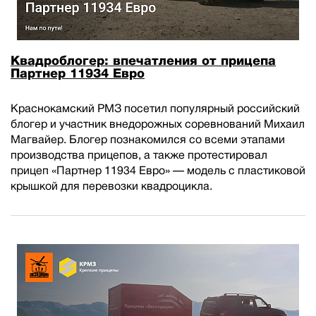
Квадроблогер: впечатления от прицепа
Партнер 11934 Евро
Краснокамский РМЗ посетил популярный российский
блогер и участник внедорожных соревнований Михаил
Магвайер. Блогер познакомился со всеми этапами
производства прицепов, а также протестировал
прицеп «Партнер 11934 Евро» — модель с пластиковой
крышкой для перевозки квадроцикла.