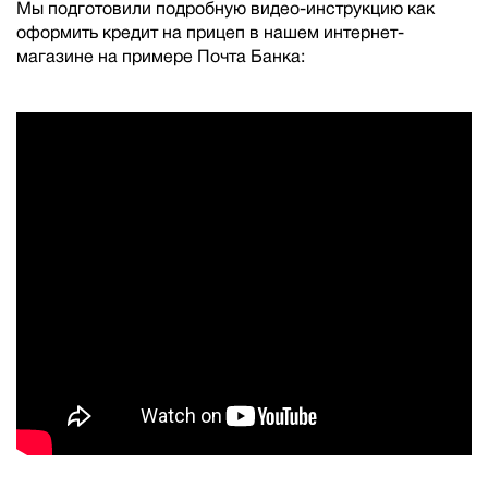
Мы подготовили подробную видео-инструкцию как
оформить кредит на прицеп в нашем интернет-
магазине на примере Почта Банка: