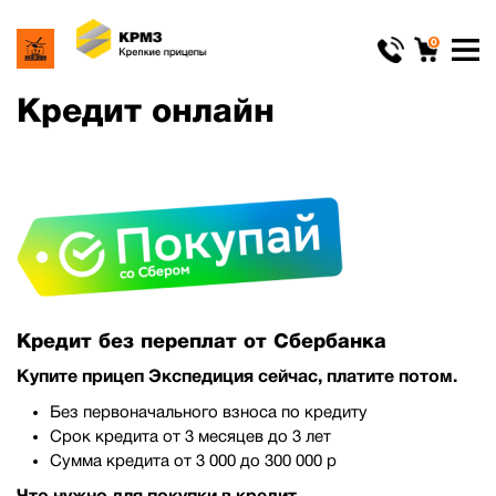
0
Кредит онлайн
Кредит без переплат от Сбербанка
Купите прицеп Экспедиция сейчас, платите потом.
Без первоначального взноса по кредиту
Срок кредита от 3 месяцев до 3 лет
Сумма кредита от 3 000 до 300 000 р
Что нужно для покупки в кредит