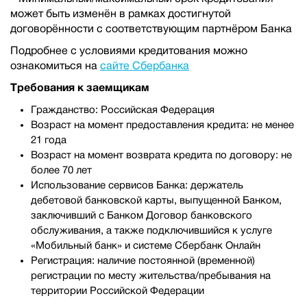
может быть изменён в рамках достигнутой
договорённости с соответствующим партнёром Банка
Подробнее с условиями кредитования можно
ознакомиться на
сайте Сбербанка
Требования к заемщикам
Гражданство: Российская Федерация
Возраст на момент предоставления кредита: не менее
21 года
Возраст на момент возврата кредита по договору: не
более 70 лет
Использование сервисов Банка: держатель
дебетовой банковской карты, выпущенной Банком,
заключивший с Банком Договор банковского
обслуживания, а также подключившийся к услуге
«Мобильный банк» и системе Сбербанк Онлайн
Регистрация: наличие постоянной (временной)
регистрации по месту жительства/пребывания на
территории Российской Федерации