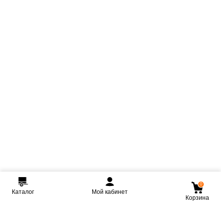
0
Каталог
Мой кабинет
Корзина