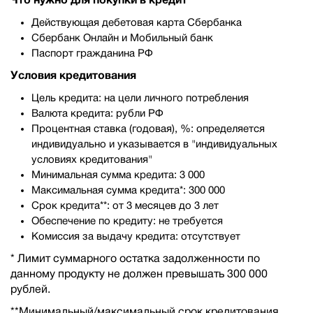
Действующая дебетовая карта Сбербанка
Сбербанк Онлайн и Мобильный банк
Паспорт гражданина РФ
Условия кредитования
Цель кредита: на цели личного потребления
Валюта кредита: рубли РФ
Процентная ставка (годовая), %: определяется
индивидуально и указывается в "индивидуальных
условиях кредитования"
Минимальная сумма кредита: 3 000
Максимальная сумма кредита*: 300 000
Срок кредита**: от 3 месяцев до 3 лет
Обеспечение по кредиту: не требуется
Комиссия за выдачу кредита: отсутствует
* Лимит суммарного остатка задолженности по
данному продукту не должен превышать 300 000
рублей.
**Минимальный/максимальный срок кредитования