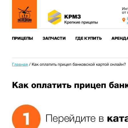
Ин
от
ПРИЦЕПЫ
ЗАПЧАСТИ
ГДЕ КУПИТЬ
АРЕНД
Главная
/
Как оплатить прицеп банковской картой онлайн?
Как оплатить прицеп бан