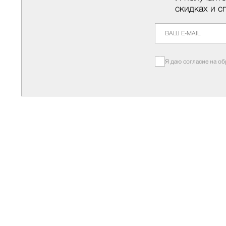
скидках и с
Я даю согласие на о