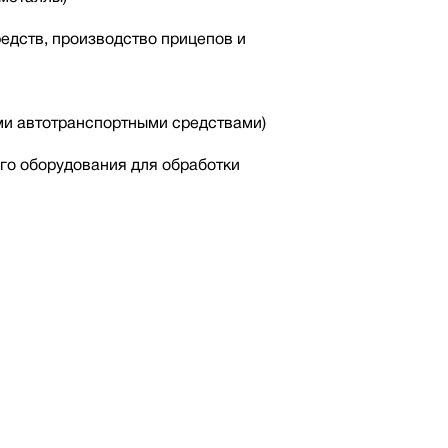
редств, производство прицепов и
ми автотранспортными средствами)
го оборудования для обработки