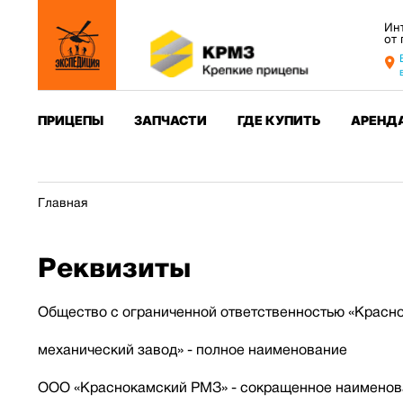
Ин
от
ПРИЦЕПЫ
ЗАПЧАСТИ
ГДЕ КУПИТЬ
АРЕНД
Главная
Реквизиты
Общество с ограниченной ответственностью «Красн
механический завод» - полное наименование
ООО «Краснокамский РМЗ» - сокращенное наименов