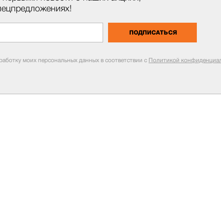
пецпредложениях!
ПОДПИСАТЬСЯ
бработку моих персональных данных в соответствии с
Политикой конфиденциал