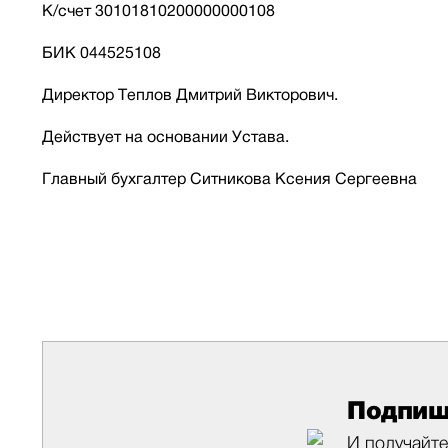
К/счет 30101810200000000108
БИК 044525108
Директор Теплов Дмитрий Викторович.
Действует на основании Устава.
Главный бухгалтер Ситникова Ксения Сергеевна
Подпиш
И получайте