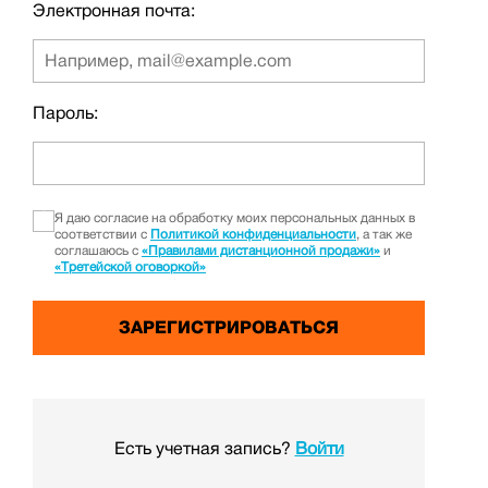
Электронная почта:
Пароль:
Я даю согласие на обработку моих персональных данных в
соответствии с
Политикой конфиденциальности
, а так же
соглашаюсь с
«Правилами дистанционной продажи»
и
«Третейской оговоркой»
Есть учетная запись?
Войти