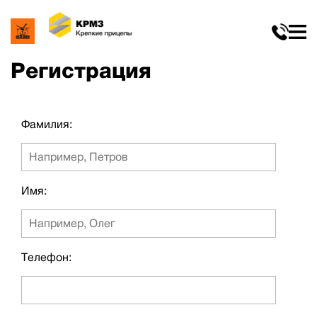
Регистрация
Фамилия:
Имя:
Телефон: