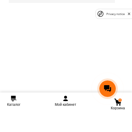
Privacy notice
0
Каталог
Мой кабинет
Корзина
Мы ВКонтакте