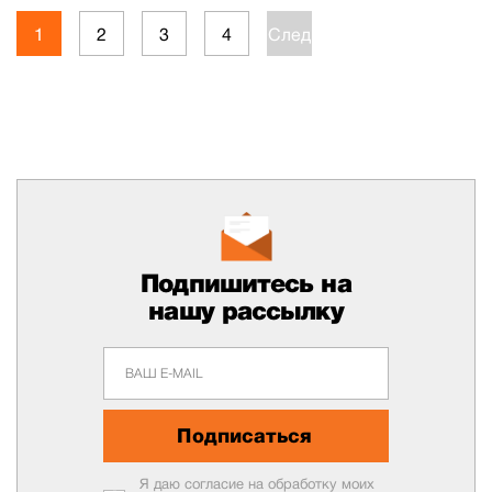
1
2
3
4
След.
Подпишитесь на
нашу рассылку
Подписаться
Я даю согласие на обработку моих