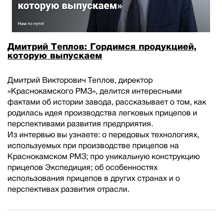
Дмитрий Теплов: Гордимся продукцией,
которую выпускаем
Дмитрий Викторович Теплов, директор
«Краснокамского РМЗ», делится интересными
фактами об истории завода, рассказывает о том, как
родилась идея производства легковых прицепов и
перспективами развития предприятия.
Из интервью вы узнаете: о передовых технологиях,
используемых при производстве прицепов на
Краснокамском РМЗ; про уникальную конструкцию
прицепов Экспедиция; об особенностях
использования прицепов в других странах и о
перспективах развития отрасли.