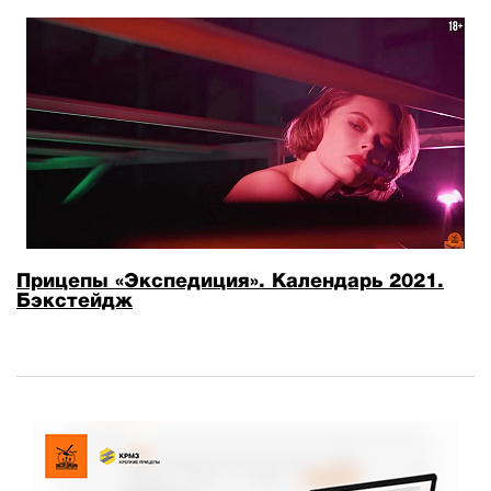
Прицепы «Экспедиция». Календарь 2021.
Бэкстейдж