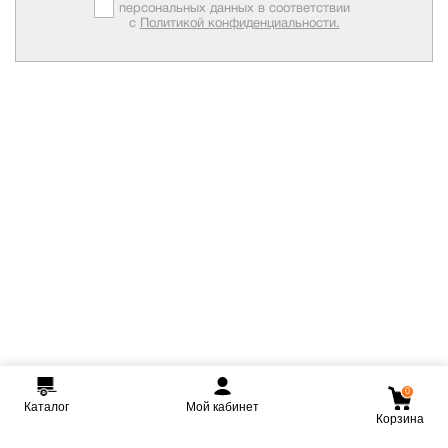
персональных данных в соответствии
с
Политикой конфиденциальности.
0
Каталог
Мой кабинет
Корзина