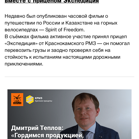
вместе с прицепом Экспедиция
Недавно был опубликован часовой фильм о
путешествии по России и Казахстане на горных
велосипедпах — Spirit of Freedom.
В съёмках фильма активное участие принял прицеп
«Экспедиция» от Краснокамского РМЗ — он помогал
перевозить грузы и заодно проверял себя на
стойкость к испытаниям настоящими дорожными
приключениями.