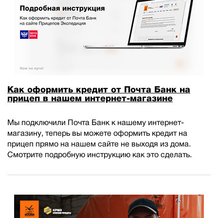
Как оформить кредит от Почта Банк на
прицеп в нашем интернет-магазине
Мы подключили Почта Банк к нашему интернет-
магазину, теперь вы можете оформить кредит на
прицеп прямо на нашем сайте не выходя из дома.
Смотрите подробную инструкцию как это сделать.