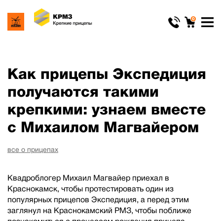
0
Как прицепы Экспедиция
получаются такими
крепкими: узнаем вместе
с Михаилом Магвайером
все о прицепах
Квадроблогер Михаил Магвайер приехал в
Краснокамск, чтобы протестировать один из
популярных прицепов Экспедиция, а перед этим
заглянул на Краснокамский РМЗ, чтобы поближе