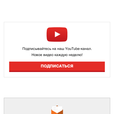
Подписывайтесь на наш YouTube-канал.
Новое видео каждую неделю!
ПОДПИСАТЬСЯ