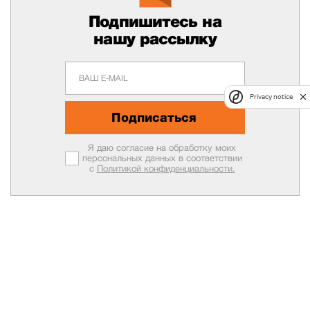
Подпишитесь на
нашу рассылку
Privacy notice
Подписаться
Я даю согласие на обработку моих
персональных данных в соответствии
с
Политикой конфиденциальности.