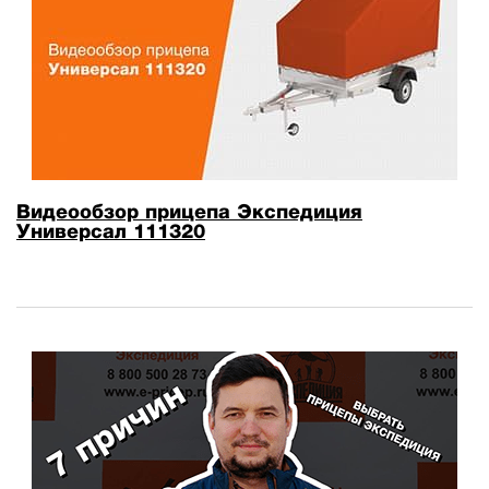
Видеообзор прицепа Экспедиция
Универсал 111320