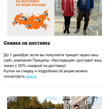
Скидка на доставку
До 1 декабря: если вы покупаете прицеп через наш
сайт, компания Прицепы «Экспедиция» доставит ваш
заказ с 50% скидкой на доставку!
Купон на скидку и подробнее об акции можно
посмотреть
здесь
.