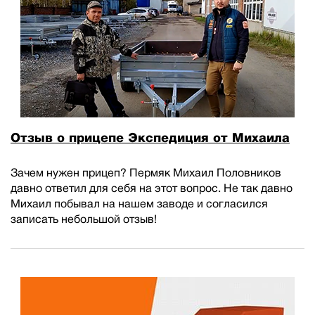
Отзыв о прицепе Экспедиция от Михаила
Зачем нужен прицеп? Пермяк Михаил Половников
давно ответил для себя на этот вопрос. Не так давно
Михаил побывал на нашем заводе и согласился
записать небольшой отзыв!