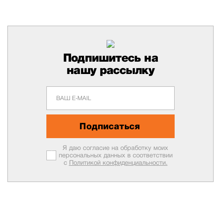
Подпишитесь на
нашу рассылку
Подписаться
Я даю согласие на обработку моих
персональных данных в соответствии
с
Политикой конфиденциальности.