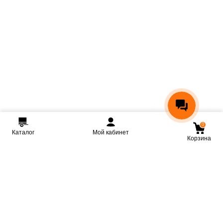
0
Каталог
Мой кабинет
Корзина
Мы ВКонтакте
Мы на Youtube