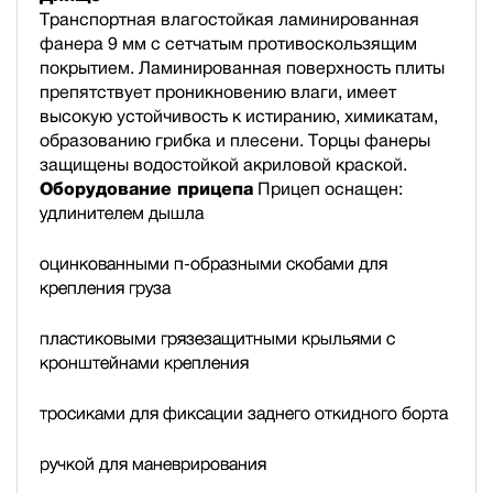
Транспортная влагостойкая ламинированная
фанера 9 мм с сетчатым противоскользящим
покрытием. Ламинированная поверхность плиты
препятствует проникновению влаги, имеет
высокую устойчивость к истиранию, химикатам,
образованию грибка и плесени. Торцы фанеры
защищены водостойкой акриловой краской.
Оборудование прицепа
Прицеп оснащен:
удлинителем дышла
оцинкованными п-образными скобами для
крепления груза
пластиковыми грязезащитными крыльями с
кронштейнами крепления
тросиками для фиксации заднего откидного борта
ручкой для маневрирования