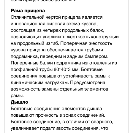
Рама прицепа
Отличительной чертой прицепа является
инновационная силовая схема кузова,
состоящая из четырех продольных балок,
позволяющих увеличить жесткость конструкции
на продольный изгиб. Поперечная жесткость
кузова прицепа обеспечивается трубами
подрамника, передним и задним бампером.
Поперечные балки подрамника изготовлены из
профильной трубы 80*40*3 мм. Болтовые
соединения повышают устойчивость рамы к
динамическим нагрузкам. Предусмотрена
возможность замены отдельных элементов
рамы.
Дышло
Болтовые соединения элементов дышла
повышают прочность в зонах соединений.
Болтовое соединение, в отличии от сварного,
увеличивает податливость соединения, что