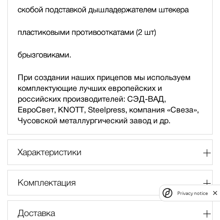
скобой подставкой дышла
держателем штекера
пластиковыми противооткатами (2 шт)
брызговиками.
При создании наших прицепов мы используем
комплектующие лучших европейских и
российских производителей: СЭД-ВАД,
ЕвроСвет, KNOTT, Steelpress, компания «Свеза»,
Чусовской металлургический завод и др.
Характеристики
Комплектация
Privacy notice
Доставка