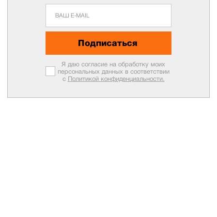
Подписаться
Я даю согласие на обработку моих
персональных данных в соответствии
с
Политикой конфиденциальности.