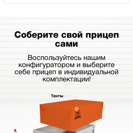
Соберите свой прицеп
сами
Воспользуйтесь нашим
конфигуратором и выберите
себе прицеп в индивидуальной
комплектации!