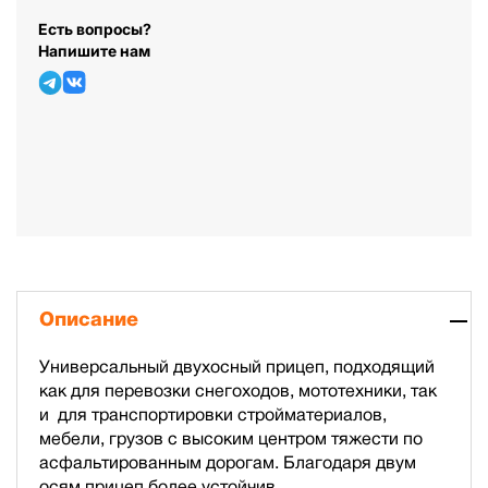
Есть вопросы?
Напишите нам
Описание
Универсальный двухосный прицеп, подходящий
как для перевозки снегоходов, мототехники, так
и для транспортировки стройматериалов,
мебели, грузов с высоким центром тяжести по
асфальтированным дорогам. Благодаря двум
осям прицеп более устойчив.