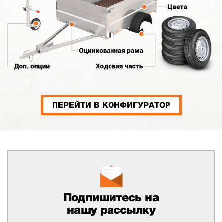
ПЕРЕЙТИ В КОНФИГУРАТОР
Подпишитесь на
нашу рассылку