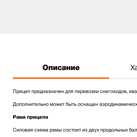
Описание
Х
Прицеп предназначен для перевозки снегоходов, ква
Дополнительно может быть оснащен аэродинамически
Рама прицепа
Силовая схема рамы состоит из двух продольных бало