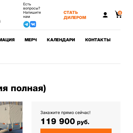
Есть
вопросы?
СТАТЬ
Напишите
0
нам
ДИЛЕРОМ
3
МАЦИЯ
МЕРЧ
КАЛЕНДАРИ
КОНТАКТЫ
я полная)
Закажите прямо сейчас!
119 900
руб.