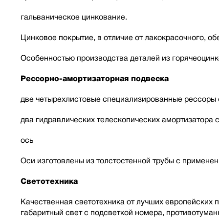
гальваническое цинкование.
Цинковое покрытие, в отличие от лакокрасочного, о
Особенностью производства деталей из горячеоцинк
Рессорно-амортизаторная подвеска
две четырехлистовые специализированные рессоры с
два гидравлических телескопических амортизатора 
ось
Оси изготовлены из толстостенной трубы с применен
Светотехника
Качественная светотехника от лучших европейских п
габаритный свет с подсветкой номера, противотуман