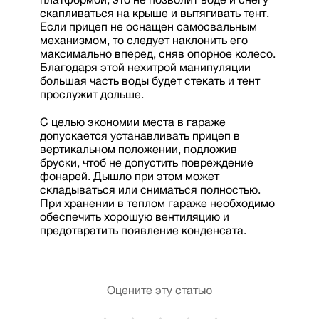
скапливаться на крыше и вытягивать тент.
Если прицеп не оснащен самосвальным
механизмом, то следует наклонить его
максимально вперед, сняв опорное колесо.
Благодаря этой нехитрой манипуляции
большая часть воды будет стекать и тент
прослужит дольше.
С целью экономии места в гараже
допускается устанавливать прицеп в
вертикальном положении, подложив
бруски, чтоб не допустить повреждение
фонарей. Дышло при этом может
складываться или сниматься полностью.
При хранении в теплом гараже необходимо
обеспечить хорошую вентиляцию и
предотвратить появление конденсата.
Оцените эту статью