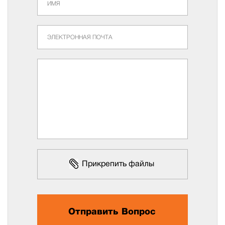
Прикрепить файлы
Отправить Вопрос