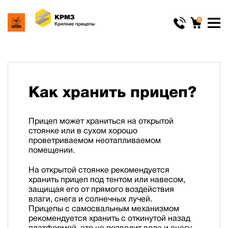
0
Как хранить прицеп?
Прицеп может храниться на открытой
стоянке или в сухом хорошо
проветриваемом неотапливаемом
помещении.
На открытой стоянке рекомендуется
хранить прицеп под тентом или навесом,
защищая его от прямого воздействия
влаги, снега и солнечных лучей.
Прицепы с самосвальным механизмом
рекомендуется хранить с откинутой назад
платформой, это не позволит воде и снегу