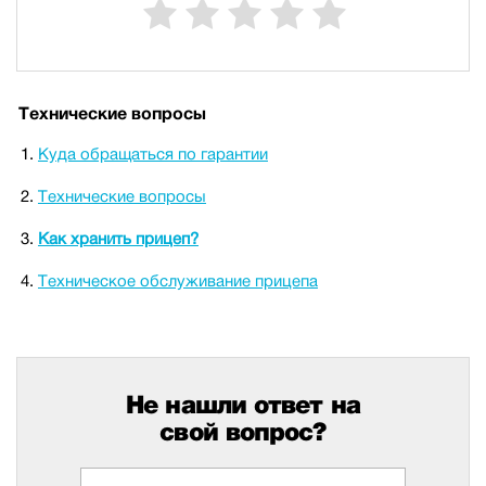
Технические вопросы
Куда обращаться по гарантии
Технические вопросы
Как хранить прицеп?
Техническое обслуживание прицепа
Не нашли ответ на
свой вопрос?