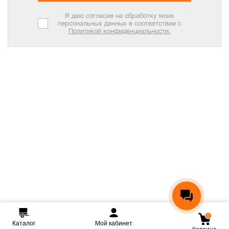
Я даю согласие на обработку моих
персональных данных в соответствии с
Политикой конфиденциальности.
0
Каталог
Мой кабинет