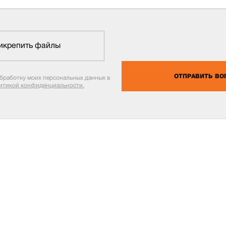
икрепить файлы
ОТПРАВИТЬ ВО
обработку моих персональных данных в
итикой конфиденциальности.