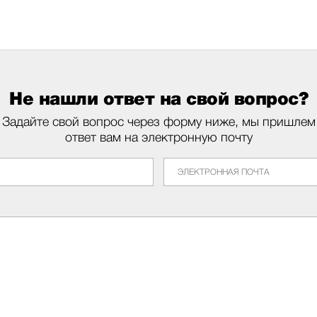
Не нашли ответ на свой вопрос?
Задайте свой вопрос через форму ниже, мы пришлем
ответ вам на электронную почту