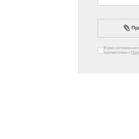
Пр
Я даю согласие на 
соответствии с
Пол