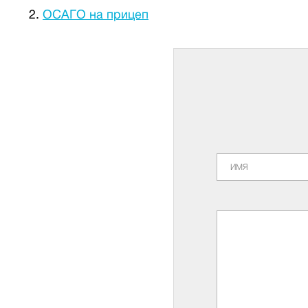
ОСАГО на прицеп