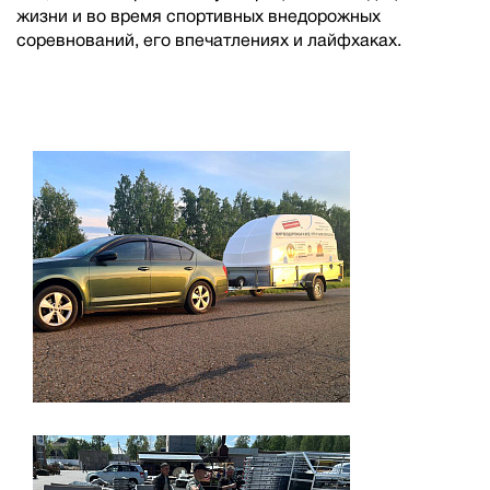
жизни и во время спортивных внедорожных
соревнований, его впечатлениях и лайфхаках.