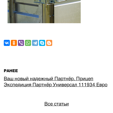
РАНЕЕ
Ваш новый надежный Партнёр. Прицеп
Экспедиция Партнёр Универсал 111934 Евро
Все статьи