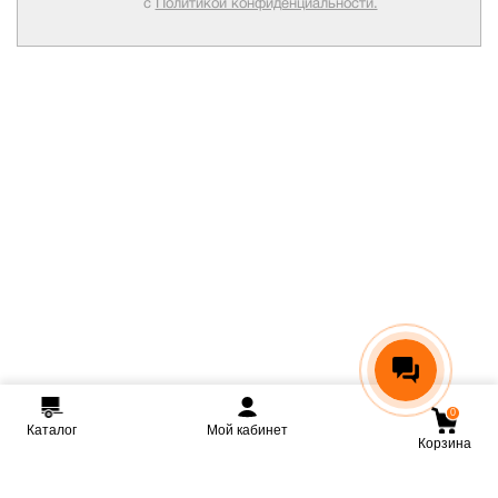
с
Политикой конфиденциальности.
0
Каталог
Мой кабинет
Корзина