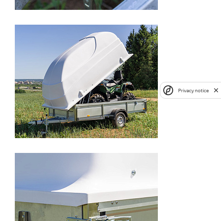
Privacy notice