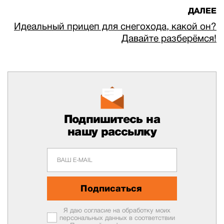
ДАЛЕЕ
Идеальный прицеп для снегохода, какой он?
Давайте разберёмся!
Подпишитесь на
нашу рассылку
Подписаться
Я даю согласие на обработку моих
персональных данных в соответствии