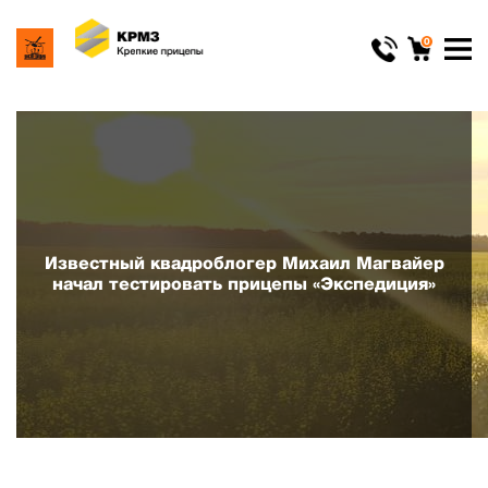
0
Известный квадроблогер Михаил Магвайер
начал тестировать прицепы «Экспедиция»