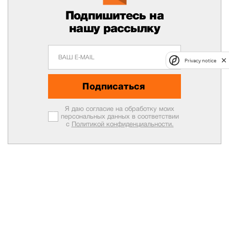
Подпишитесь на
нашу рассылку
Privacy notice
Подписаться
Я даю согласие на обработку моих
персональных данных в соответствии
с
Политикой конфиденциальности.