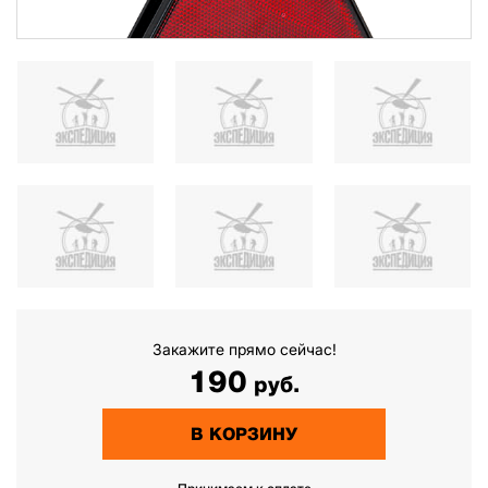
Закажите прямо сейчас!
190
руб.
В КОРЗИНУ