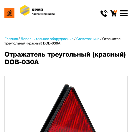
0
Главная
/
Дополнительное оборудование
/
Светотехника
/
Отражатель
треугольный (красный) DOB-030A
Отражатель треугольный (красный)
DOB-030A