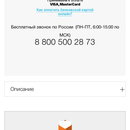
Принимаем к оплате
VISA, MasterCard
Как оплатить банковской картой
онлайн?
Бесплатный звонок по России
(ПН-ПТ, 6:00-15:00 по
МСК)
8 800 500 28 73
Описание