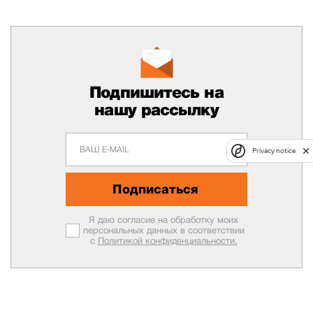
Подпишитесь на
нашу рассылку
Privacy notice
Подписаться
Я даю согласие на обработку моих
персональных данных в соответствии
с
Политикой конфиденциальности.