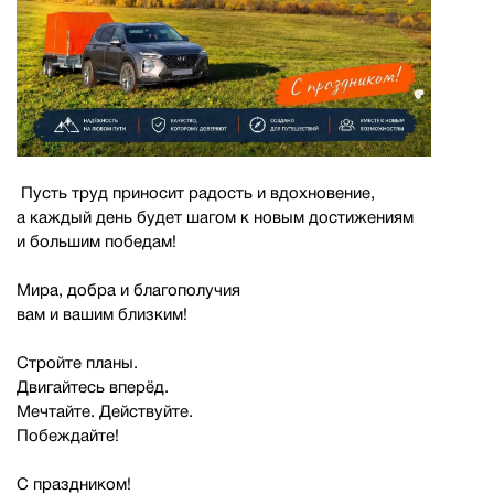
Пусть труд приносит радость и вдохновение,
а каждый день будет шагом к новым достижениям
и большим победам!
Мира, добра и благополучия
вам и вашим близким!
Стройте планы.
Двигайтесь вперёд.
Мечтайте. Действуйте.
Побеждайте!
С праздником!