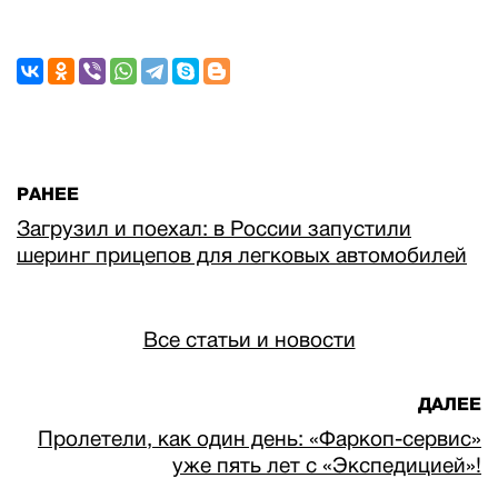
РАНЕЕ
Загрузил и поехал: в России запустили
шеринг прицепов для легковых автомобилей
Все статьи и новости
ДАЛЕЕ
Пролетели, как один день: «Фаркоп-сервис»
уже пять лет с «Экспедицией»!