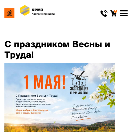
0
С праздником Весны и
Труда!