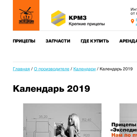
Ин
от
ПРИЦЕПЫ
ЗАПЧАСТИ
ГДЕ КУПИТЬ
АРЕНД
Главная
/
О производителе
/
Календари
/
Календарь 2019
Календарь 2019