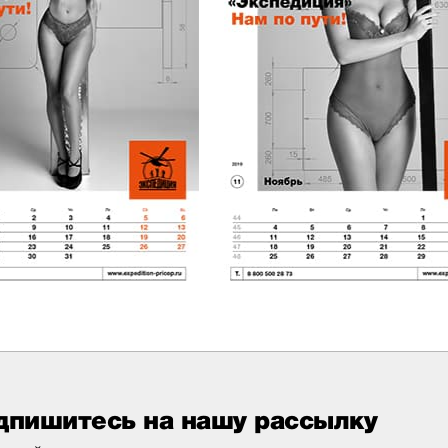
дпишитесь на нашу рассылку