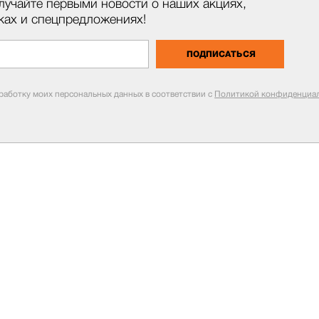
лучайте первыми новости о наших акциях,
ках и спецпредложениях!
ПОДПИСАТЬСЯ
бработку моих персональных данных в соответствии с
Политикой конфиденциал