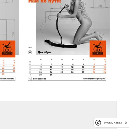
Privacy notice